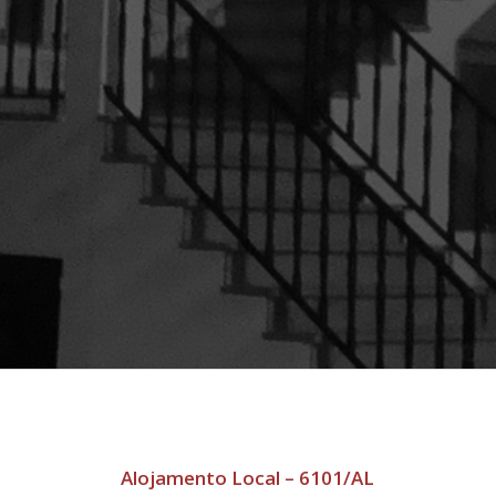
Alojamento Local – 6101/AL