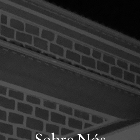
Sobre Nós