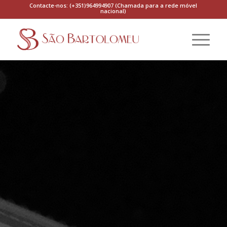
Contacte-nos: (+351)964994907 (Chamada para a rede móvel
nacional)