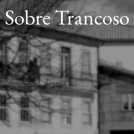
Sobre Trancoso