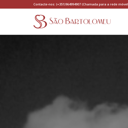
Contacte-nos: (+351)964994907 (Chamada para a rede móvel