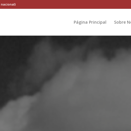
 nacional)
Página Principal
Sobre N